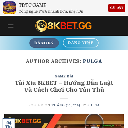
TDTC.GAME
CÀI ĐẶT
Công nghệ PWA nhanh hơn, nhẹ hơn
Skip
to
content
ĐĂNG NHẬP
ĐĂNG KÝ
AUTHOR ARCHIVES:
PULGA
GAME BÀI
Tài Xỉu 8KBET – Hướng Dẫn Luật
Và Cách Chơi Cho Tân Thủ
POSTED ON
THÁNG 7 4, 2024
BY
PULGA
04
Th7