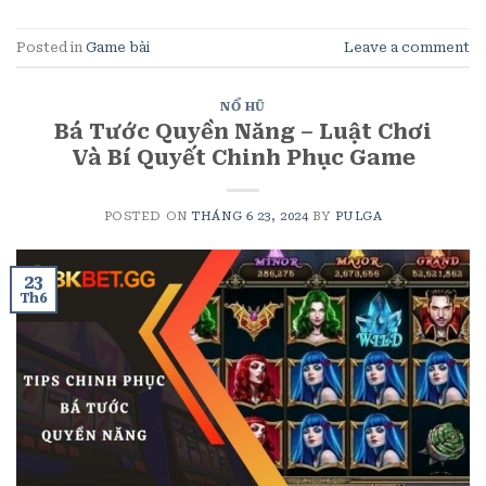
Posted in
Game bài
Leave a comment
NỔ HŨ
Bá Tước Quyền Năng – Luật Chơi
Và Bí Quyết Chinh Phục Game
POSTED ON
THÁNG 6 23, 2024
BY
PULGA
23
Th6