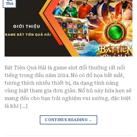
Th6
Bát Tiên Quá Hải là game slot đổi thưởng rất nổi
tiếng trong đầu năm 2024. Nó có đồ họa bắt mắt,
tương thích nhiều thiết bị, đa dạng tính năng
cùng luật tham gia đơn giản. Nổ hũ này hứa hẹn sẽ
mang đến cho bạn trải nghiệm vui sướng, đặc biệt
là khi […]
CONTINUE READING
→