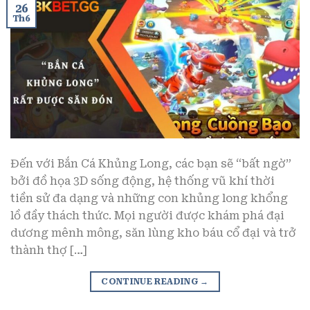
26
Th6
Đến với Bắn Cá Khủng Long, các bạn sẽ “bất ngờ”
bởi đồ họa 3D sống động, hệ thống vũ khí thời
tiền sử đa dạng và những con khủng long khổng
lồ đầy thách thức. Mọi người được khám phá đại
dương mênh mông, săn lùng kho báu cổ đại và trở
thành thợ […]
CONTINUE READING
→