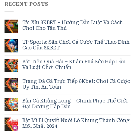
RECENT POSTS
Tài Xỉu 8KBET – Hướng Dẫn Luật Và Cách
Chơi Cho Tân Thủ
TP Sports: Sân Chơi Cá Cược Thể Thao Đỉnh
Cao Của 8KBET
Bát Tiên Quá Hải – Khám Phá Sức Hấp Dẫn
Và Luật Chơi Chuẩn
Trang Đá Gà Trực Tiếp 8Kbet: Chơi Cá Cược
Uy Tín, An Toàn
Bắn Cá Khủng Long – Chinh Phục Thế Giới
Đại Dương Hấp Dẫn
Bật Mí Bí Quyết Nuôi Lô Khung Thành Công
Mới Nhất 2024