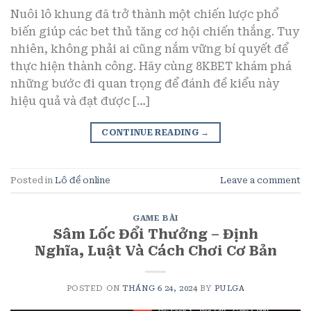
Nuôi lô khung đã trở thành một chiến lược phổ
biến giúp các bet thủ tăng cơ hội chiến thắng. Tuy
nhiên, không phải ai cũng nắm vững bí quyết để
thực hiện thành công. Hãy cùng 8KBET khám phá
những bước đi quan trọng để đánh đề kiểu này
hiệu quả và đạt được […]
CONTINUE READING
→
Posted in
Lô đề online
Leave a comment
GAME BÀI
Sâm Lốc Đổi Thưởng – Định
Nghĩa, Luật Và Cách Chơi Cơ Bản
POSTED ON
THÁNG 6 24, 2024
BY
PULGA