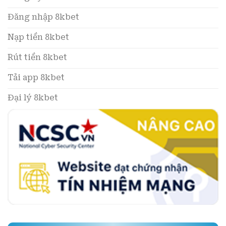
Đăng nhập 8kbet
Nạp tiền 8kbet
Rút tiền 8kbet
Tải app 8kbet
Đại lý 8kbet