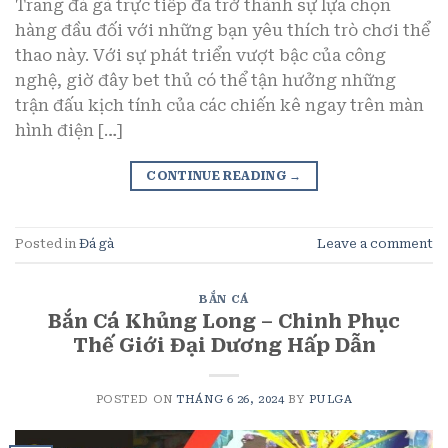
Trang đá gà trực tiếp đã trở thành sự lựa chọn
hàng đầu đối với những bạn yêu thích trò chơi thể
thao này. Với sự phát triển vượt bậc của công
nghệ, giờ đây bet thủ có thể tận hưởng những
trận đấu kịch tính của các chiến kê ngay trên màn
hình điện […]
CONTINUE READING
→
Posted in
Đá gà
Leave a comment
BẮN CÁ
Bắn Cá Khủng Long – Chinh Phục
Thế Giới Đại Dương Hấp Dẫn
POSTED ON
THÁNG 6 26, 2024
BY
PULGA