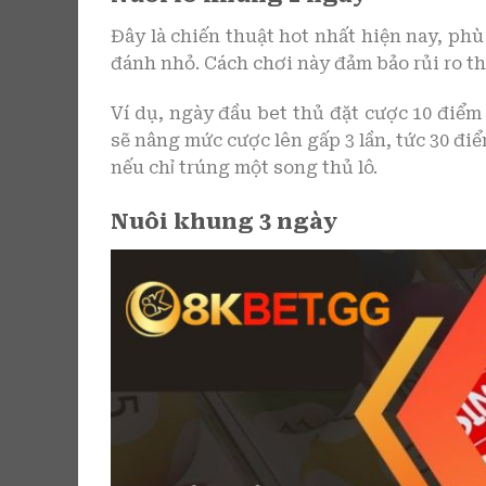
Đây là chiến thuật hot nhất hiện nay, p
đánh nhỏ. Cách chơi này đảm bảo rủi ro th
Ví dụ, ngày đầu bet thủ đặt cược 10 điể
sẽ nâng mức cược lên gấp 3 lần, tức 30 đi
nếu chỉ trúng một song thủ lô.
Nuôi khung 3 ngày