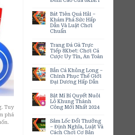
Đỉnh Cao Của 8KBET
Bát Tiên Quá Hải –
Khám Phá Sức Hấp
Dẫn Và Luật Chơi
Chuẩn
Trang Đá Gà Trực
Tiếp 8Kbet: Chơi Cá
Cược Uy Tín, An Toàn
Bắn Cá Khủng Long –
Chinh Phục Thế Giới
Đại Dương Hấp Dẫn
Bật Mí Bí Quyết Nuôi
Lô Khung Thành
Công Mới Nhất 2024
g. Tuy
m phá
Sâm Lốc Đổi Thưởng
uốn.
– Định Nghĩa, Luật Và
Cách Chơi Cơ Bản