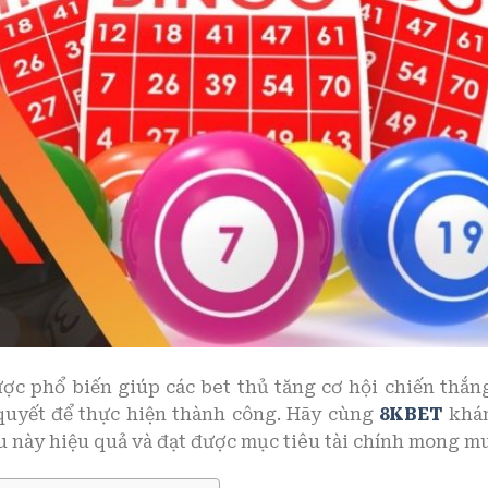
ược phổ biến giúp các bet thủ tăng cơ hội chiến thắn
quyết để thực hiện thành công. Hãy cùng
8KBET
khá
u này hiệu quả và đạt được mục tiêu tài chính mong m