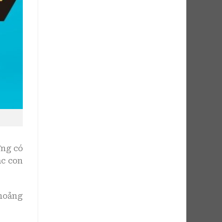
ưng có
ác con
khoảng