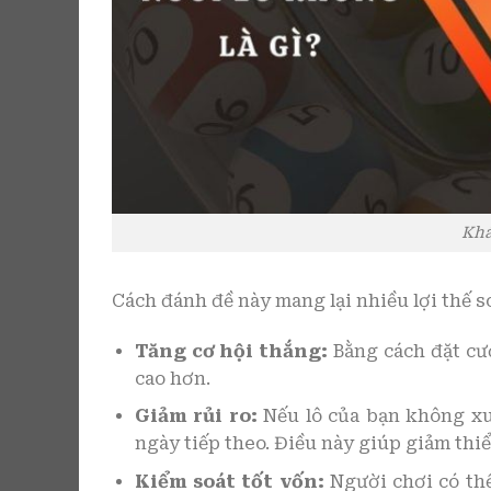
Khá
Cách đánh đề này mang lại nhiều lợi thế s
Tăng cơ hội thắng:
Bằng cách đặt cượ
cao hơn.
Giảm rủi ro:
Nếu lô của bạn không xuấ
ngày tiếp theo. Điều này giúp giảm thiể
Kiểm soát tốt vốn:
Người chơi có thể