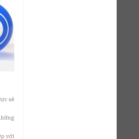
ược sẽ
 những
ợp với