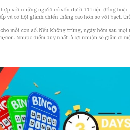
hù hợp với những người có vốn dưới 10 triệu đồng hoặ
ấp và cơ hội giành chiến thắng cao hơn so với bạch thủ
m cho mỗi con số. Nếu không trúng, ngày hôm sau mọi
ểm/con. Nhược điểm duy nhất là lợi nhuận sẽ giảm đi m