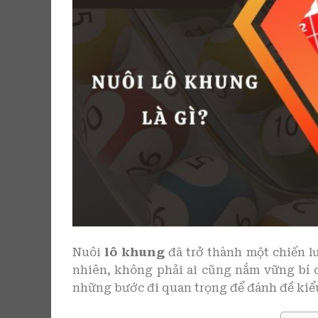
Nuôi
lô khung
đã trở thành một chiến l
nhiên, không phải ai cũng nắm vững bí 
những bước đi quan trọng để đánh đề kiể