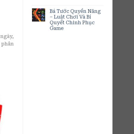
Bá Tước Quyền Năng
– Luật Chơi Và Bí
Quyết Chinh Phục
Game
 ngày,
n phân