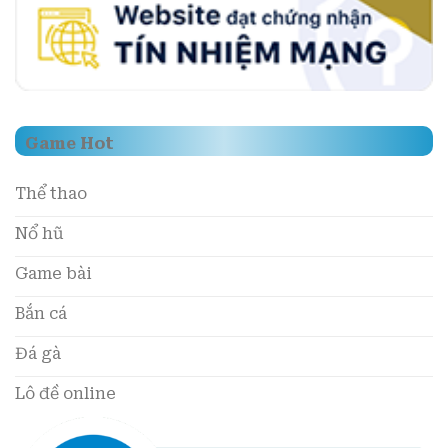
Game Hot
Thể thao
Nổ hũ
Game bài
Bắn cá
Đá gà
Lô đề online