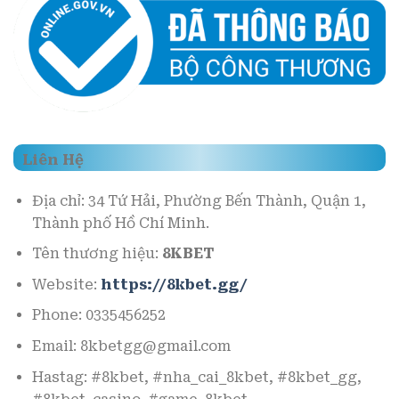
Liên Hệ
Địa chỉ: 34 Tứ Hải, Phường Bến Thành, Quận 1,
Thành phố Hồ Chí Minh.
Tên thương hiệu:
8KBET
Website:
https://8kbet.gg/
Phone: 0335456252
Email:
8kbetgg@gmail.com
Hastag: #8kbet, #nha_cai_8kbet, #8kbet_gg,