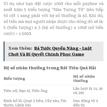
Ví dụ như bạn đặt cược 100đ cho mỗi payline và
xuất hiện 5 biểu tượng “Hàn Tương Tử” liên tiếp
từ cột 1 sang phải với hệ số thưởng là x3. Khi đó,
số tiền mà mọi người nhận được cho dòng đó sẽ là:
5 (biểu tượng) x 3 (hệ số thưởng) x 100đ (số tiền
cược) = 1.500đ.
Xem thêm:
Bá Tước Quyền Năng - Luật
Chơi Và Bí Quyết Chinh Phục Game
Hệ số nhân thưởng trong Bát Tiên Quá Hải
Hệ số nhân
Biểu tượng
thưởng
Lần lượt là 15, 50
Tiên nữ, Đạo sĩ, Tiên ông
và 200
Bình hồ lô, Quạt 3 tiêu, Cây sáo, Túi
Dao động từ 5
thơm, Lệnh bài
đến 65