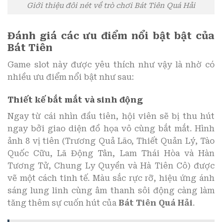
Giới thiệu đôi nét về trò chơi Bát Tiên Quá Hải
Đánh giá các ưu điểm nổi bật bật của
Bát Tiên
Game slot này được yêu thích như vậy là nhờ có
nhiều ưu điểm nổi bật như sau:
Thiết kế bắt mắt và sinh động
Ngay từ cái nhìn đầu tiên, hội viên sẽ bị thu hút
ngay bởi giao diện đồ họa vô cùng bắt mắt. Hình
ảnh 8 vị tiên (Trương Quả Lão, Thiết Quản Lý, Tào
Quốc Cữu, Lã Động Tân, Lam Thái Hòa và Hàn
Tương Tử, Chung Ly Quyền và Hà Tiên Cô) được
vẽ một cách tinh tế. Màu sắc rực rỡ, hiệu ứng ánh
sáng lung linh cùng âm thanh sôi động càng làm
tăng thêm sự cuốn hút của
Bát Tiên Quá Hải
.