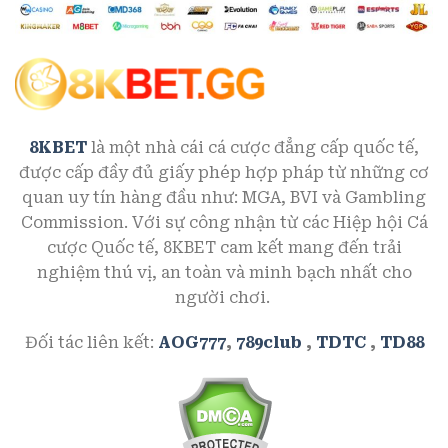
8KBET
là một nhà cái cá cược đẳng cấp quốc tế,
được cấp đầy đủ giấy phép hợp pháp từ những cơ
quan uy tín hàng đầu như: MGA, BVI và Gambling
Commission. Với sự công nhận từ các Hiệp hội Cá
cược Quốc tế, 8KBET cam kết mang đến trải
nghiệm thú vị, an toàn và minh bạch nhất cho
người chơi.
Đối tác liên kết:
AOG777
,
789club
,
TDTC
,
TD88