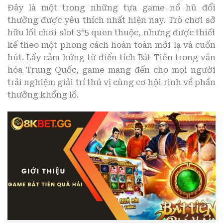
Đây là một trong những tựa game nổ hũ đổi
thưởng được yêu thích nhất hiện nay. Trò chơi sở
hữu lối chơi slot 3*5 quen thuộc, nhưng được thiết
kế theo một phong cách hoàn toàn mới lạ và cuốn
hút. Lấy cảm hứng từ điển tích Bát Tiên trong văn
hóa Trung Quốc, game mang đến cho mọi người
trải nghiệm giải trí thú vị cùng cơ hội rinh về phần
thưởng khổng lồ.