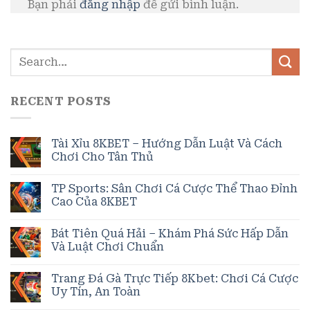
Bạn phải
đăng nhập
để gửi bình luận.
RECENT POSTS
Tài Xỉu 8KBET – Hướng Dẫn Luật Và Cách
Chơi Cho Tân Thủ
TP Sports: Sân Chơi Cá Cược Thể Thao Đỉnh
Cao Của 8KBET
Bát Tiên Quá Hải – Khám Phá Sức Hấp Dẫn
Và Luật Chơi Chuẩn
Trang Đá Gà Trực Tiếp 8Kbet: Chơi Cá Cược
Uy Tín, An Toàn