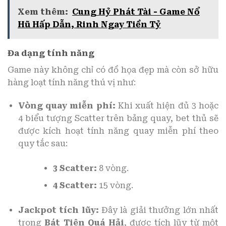
Xem thêm:
Cung Hỷ Phát Tài - Game Nổ
Hũ Hấp Dẫn, Rinh Ngay Tiền Tỷ
Đa dạng tính năng
Game này không chỉ có đồ họa đẹp mà còn sở hữu
hàng loạt tính năng thú vị như:
Vòng quay miễn phí:
Khi xuất hiện đủ 3 hoặc
4 biểu tượng Scatter trên bảng quay, bet thủ sẽ
được kích hoạt tính năng quay miễn phí theo
quy tắc sau:
3 Scatter:
8 vòng.
4 Scatter:
15 vòng.
Jackpot tích lũy:
Đây là giải thưởng lớn nhất
trong
Bát Tiên Quá Hải
, được tích lũy từ một