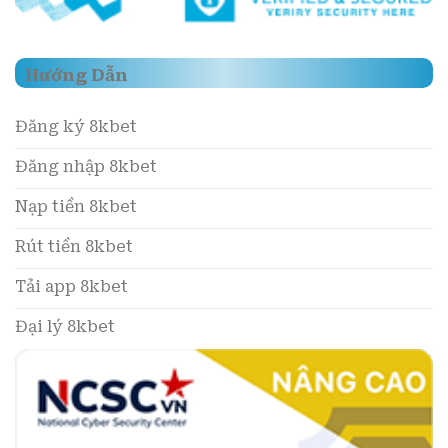
Hướng Dẫn
Đăng ký 8kbet
Đăng nhập 8kbet
Nạp tiền 8kbet
Rút tiền 8kbet
Tải app 8kbet
Đại lý 8kbet